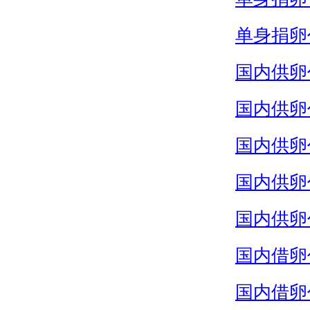
单身捐卵
国内供卵
国内供卵
国内供卵
国内供卵
国内供卵
国内借卵
国内借卵