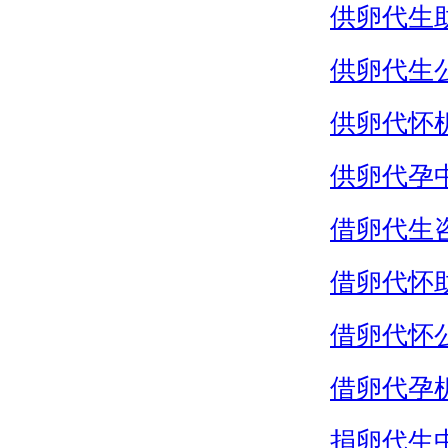
供卵代生
供卵代生
供卵代怀
供卵代孕
借卵代生
借卵代怀
借卵代怀
借卵代孕
捐卵代生