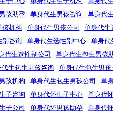
生子中心
单身代生生子机构
单身代
男孩助孕
单身代生男孩咨询
单身代
男孩机构
单身代生男孩公司
单身代生
性别咨询
单身代生选性别中心
单身代
身代生选性别公司
单身代生包生男孩
身代生包生男孩咨询
单身代生包生男孩
男孩机构
单身代生包生男孩公司
单
生子咨询
单身代怀生子中心
单身代
生子公司
单身代怀男孩助孕
单身代