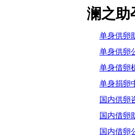
澜之助
单身供卵
单身供卵
单身借卵
单身捐卵
国内供卵
国内借卵
国内借卵