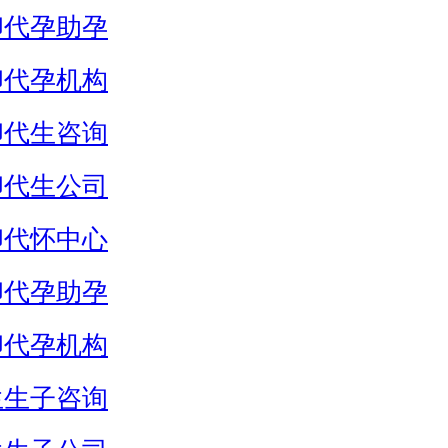
卵代孕助孕
卵代孕机构
卵代生咨询
卵代生公司
卵代怀中心
卵代孕助孕
卵代孕机构
生生子咨询