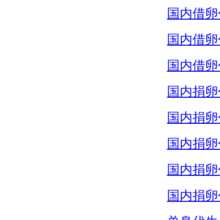
国内借卵
国内借卵
国内借卵
国内捐卵
国内捐卵
国内捐卵
国内捐卵
国内捐卵