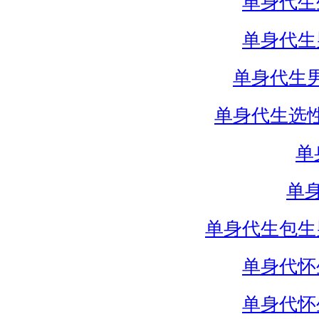
单身代生
单身代生
单身代生
单身代生选
单
单
单身代生包生
单身代怀
单身代怀