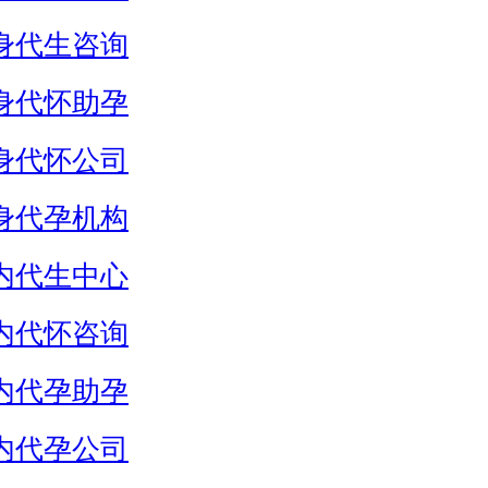
身代生咨询
身代怀助孕
身代怀公司
身代孕机构
内代生中心
内代怀咨询
内代孕助孕
内代孕公司