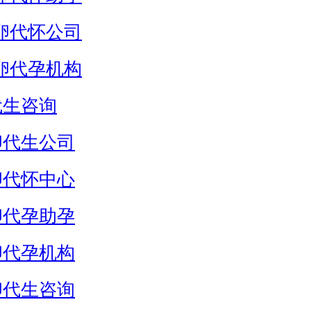
卵代怀公司
卵代孕机构
代生咨询
卵代生公司
卵代怀中心
卵代孕助孕
卵代孕机构
卵代生咨询