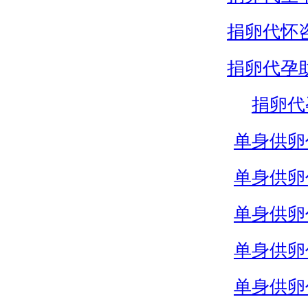
捐卵代怀
捐卵代孕
捐卵代
单身供卵
单身供卵
单身供卵
单身供卵
单身供卵