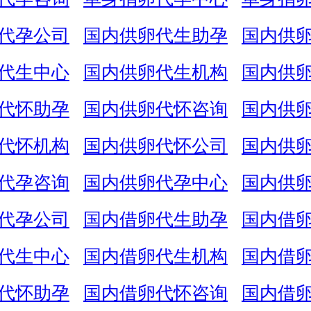
代孕公司
国内供卵代生助孕
国内供
代生中心
国内供卵代生机构
国内供
代怀助孕
国内供卵代怀咨询
国内供
代怀机构
国内供卵代怀公司
国内供
代孕咨询
国内供卵代孕中心
国内供
代孕公司
国内借卵代生助孕
国内借
代生中心
国内借卵代生机构
国内借
代怀助孕
国内借卵代怀咨询
国内借