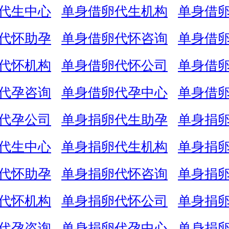
代生中心
单身借卵代生机构
单身借
代怀助孕
单身借卵代怀咨询
单身借
代怀机构
单身借卵代怀公司
单身借
代孕咨询
单身借卵代孕中心
单身借
代孕公司
单身捐卵代生助孕
单身捐
代生中心
单身捐卵代生机构
单身捐
代怀助孕
单身捐卵代怀咨询
单身捐
代怀机构
单身捐卵代怀公司
单身捐
代孕咨询
单身捐卵代孕中心
单身捐