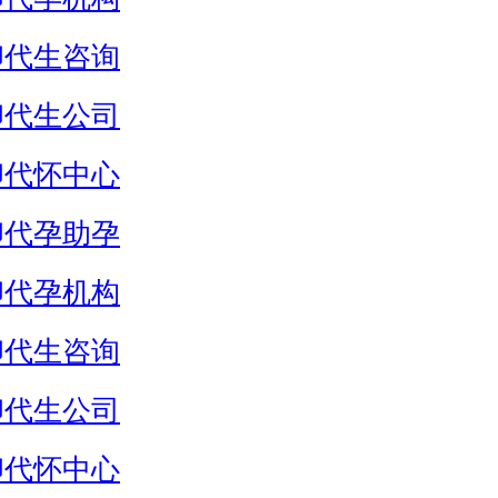
卵代生咨询
卵代生公司
卵代怀中心
卵代孕助孕
卵代孕机构
卵代生咨询
卵代生公司
卵代怀中心