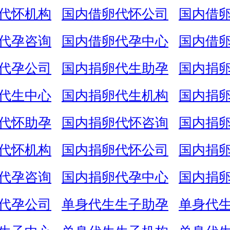
代怀机构
国内借卵代怀公司
国内借
代孕咨询
国内借卵代孕中心
国内借
代孕公司
国内捐卵代生助孕
国内捐
代生中心
国内捐卵代生机构
国内捐
代怀助孕
国内捐卵代怀咨询
国内捐
代怀机构
国内捐卵代怀公司
国内捐
代孕咨询
国内捐卵代孕中心
国内捐
代孕公司
单身代生生子助孕
单身代