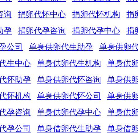
咨询
捐卵代怀中心
捐卵代怀机构
捐
助孕
捐卵代孕咨询
捐卵代孕中心
捐
孕公司
单身供卵代生助孕
单身供卵
代生中心
单身供卵代生机构
单身供
代怀助孕
单身供卵代怀咨询
单身供
代怀机构
单身供卵代怀公司
单身供
代孕咨询
单身供卵代孕中心
单身供
代孕公司
单身借卵代生助孕
单身借