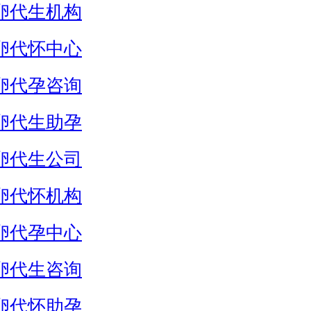
卵代生机构
卵代怀中心
卵代孕咨询
卵代生助孕
卵代生公司
卵代怀机构
卵代孕中心
卵代生咨询
卵代怀助孕