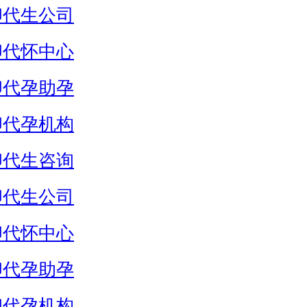
卵代生公司
卵代怀中心
卵代孕助孕
卵代孕机构
卵代生咨询
卵代生公司
卵代怀中心
卵代孕助孕
卵代孕机构