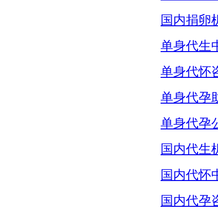
国内捐卵
单身代生
单身代怀
单身代孕
单身代孕
国内代生
国内代怀
国内代孕