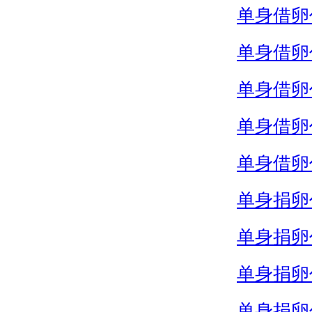
单身借卵
单身借卵
单身借卵
单身借卵
单身借卵
单身捐卵
单身捐卵
单身捐卵
单身捐卵